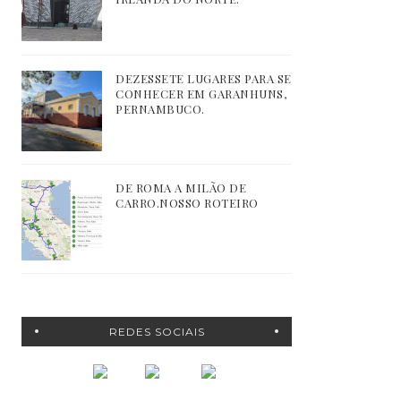
DEZESSETE LUGARES PARA SE
CONHECER EM GARANHUNS,
PERNAMBUCO.
DE ROMA A MILÃO DE
CARRO.NOSSO ROTEIRO
REDES SOCIAIS