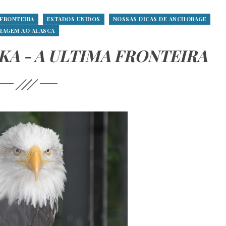
 FRONTEIRA
ESTADOS UNIDOS
NOSSAS DICAS DE ANCHORAGE
IAGEM AO ALASCA
A - A ULTIMA FRONTEIRA