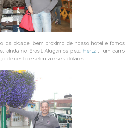
o da cidade, bem próximo de nosso hotel e fomos
e, ainda no Brasil. Alugamos pela
Hertz
, um carro
ço de cento e setenta e seis dólares.