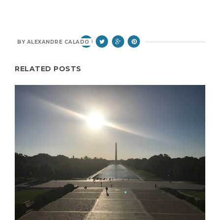
BY
ALEXANDRE CALADO
RELATED POSTS