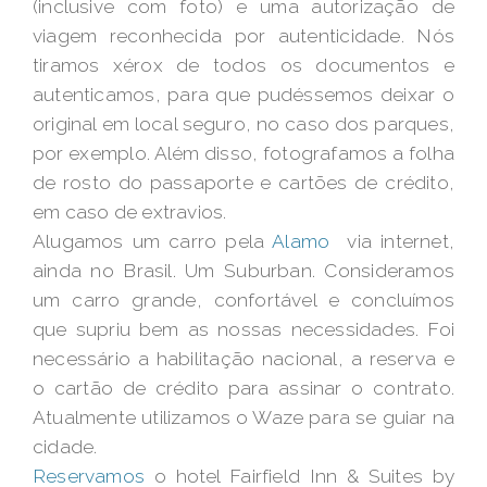
(inclusive com foto) e uma autorização de
viagem reconhecida por autenticidade. Nós
tiramos xérox de todos os documentos e
autenticamos, para que pudéssemos deixar o
original em local seguro, no caso dos parques,
por exemplo. Além disso, fotografamos a folha
de rosto do passaporte e cartões de crédito,
em caso de extravios.
Alugamos um carro pela
Alamo
via internet,
ainda no Brasil. Um Suburban. Consideramos
um carro grande, confortável e concluímos
que supriu bem as nossas necessidades. Foi
necessário a habilitação nacional, a reserva e
o cartão de crédito para assinar o contrato.
Atualmente utilizamos o Waze para se guiar na
cidade.
Reservamos
o hotel Fairfield Inn & Suites by