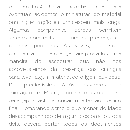
e desenhos). Uma roupinha extra para
eventuais acidentes e miniaturas de material
para higienização em uma espera mais longa.
Algumas companhias aéreas permitem
lanches com mais de 100ml na presença de
crianças pequenas. Às vezes, os fiscais
colocam a própria criança para prová-los. Uma
maneira de assegurar que não nos
aproveitaremos da presença das crianças
para levar algum material de origem duvidosa.
Dica preciosíssima. Após passarmos na
imigração em Miami, recolhe-se as bagagens
para ,após vistoria, encaminhá-las ao destino
final. Lembrando sempre que menor de idade
desacompanhado de algum dos pais, ou dos
dois, deverá portar todos os documentos