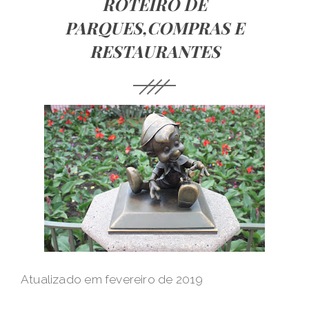
ROTEIRO DE
PARQUES,COMPRAS E
RESTAURANTES
Atualizado em fevereiro de 2019