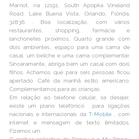
Marriot, na 12191, South Apopka Vineland
Road, Lake Buena Vista, Orlando, Flórida.
32836
.
Boa localização, com vários
restaurantes, shopping, farmácia e
lanchonetes próximos. Quarto grande com
dois ambientes, espaço para uma cama de
casal, um beliche e uma cama complementar.
Sinceramente, abriga bem um casal com dois
filhos. Achamos que para seis pessoas ficou
apertado. Café da manhã estilo americano.
Complementamos para as crianças.
Em relação ao telefone celular, se desejar,
existe um plano telefônico para ligações
nacionais e internacionais da
T-Mobile
, com
internet e mensagem de texto ilimitados.
Fizemos um.