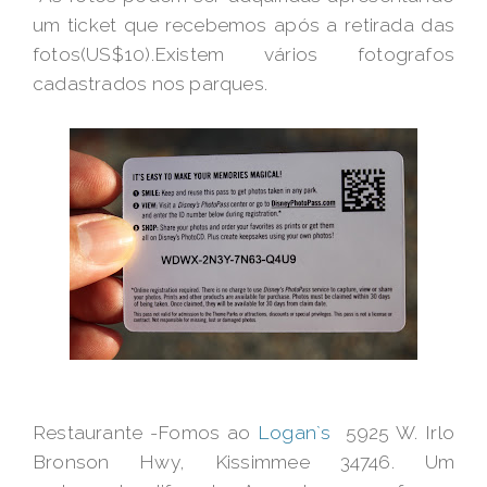
um ticket que recebemos após a retirada das
fotos(US$10).Existem vários fotografos
cadastrados nos parques.
Restaurante -Fomos ao
Logan`s
5925 W. Irlo
Bronson Hwy, Kissimmee 34746. Um