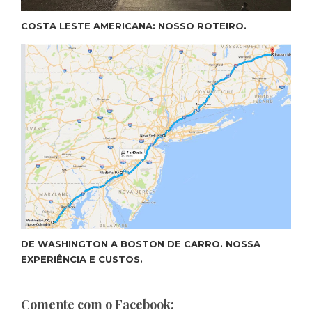
COSTA LESTE AMERICANA: NOSSO ROTEIRO.
DE WASHINGTON A BOSTON DE CARRO. NOSSA
EXPERIÊNCIA E CUSTOS.
Comente com o Facebook: