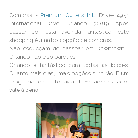
Compras -
Premium Outlets Intl
. Drive- 4951
International Drive, Orlando, 32819. Após
passar por esta avenida fantástica, este
shopping é uma boa opção de compras.
Não esqueçam de passear em Downtown ,
Orlando não é só parques.
Orlando é fantástico para todas as idades.
Quanto mais dias, mais opções surgirão. É um
programa caro. Todavia, bem administrado,
vale à pena!