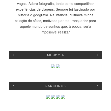
vagas. Adoro fotografia, tanto como compartilhar
experiências de viagens. Sempre fui fascinado por
história e geografia. Na infância, cultuava minha
coleção de sêlos, motivado por me transportar para
aquele mundo de sonhos que, à época, seria
impossível realizar.
MUNDO A
PARCEIROS