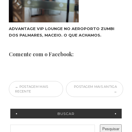
ADVANTAGE VIP LOUNGE NO AEROPORTO ZUMBI
DOS PALMARES, MACEIO. O QUE ACHAMOS.
Comente com o Facebook:
← POSTAGEM MAIS
POSTAGEM MAIS ANTIGA
RECENTE
→
BUSCAR