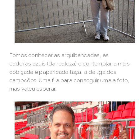
Fomos conhecer as arquibancadas, as
cadeiras azuis (da realeza) e contemplar a mais
cobiçada e paparicada taça, a da liga dos
campeões. Uma fila para conseguir uma a foto,
mas valeu esperar.