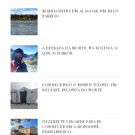
MASSAGUEIRA EM ALAGOAS, UM BELO
PASSEIO.
A ESTRADA DA MORTE, NA BOLÍVIA. O
QUE ACHAMOS.
CONHECENDO O MUSEU TITANIC EM
BELFAST, IRLANDA DO NORTE.
DEZESSETE LUGARES PARA SE
CONHECER EM GARANHUNS,
PERNAMBUCO.