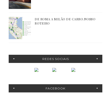
DE ROMA A MILÃO DE CARRO.NOSSO
ROTEIRO
REDES SOCIAIS
FACEBOOK