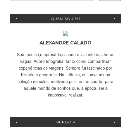
QUEM SOU EU
ALEXANDRE CALADO
Sou médico,empresário,casado e viajante nas horas
vagas. Adoro fotografia, tanto como compartilhar
experiências de viagens. Sempre fui fascinado por
história e geografia. Na infância, cultuava minha
coleção de sêlos, motivado por me transportar para
aquele mundo de sonhos que, à época, seria
impossível realizar.
MUNDO A