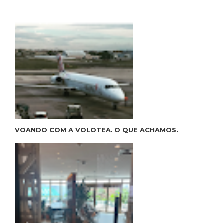
VOANDO COM A VOLOTEA. O QUE ACHAMOS.