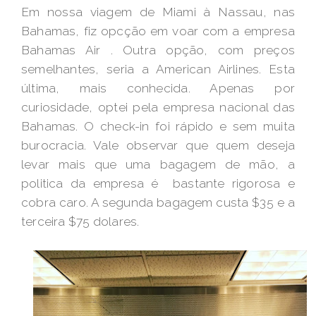
Em nossa viagem de Miami à Nassau, nas
Bahamas, fiz opcção em voar com a empresa
Bahamas Air . Outra opção, com preços
semelhantes, seria a American Airlines. Esta
última, mais conhecida. Apenas por
curiosidade, optei pela empresa nacional das
Bahamas. O check-in foi rápido e sem muita
burocracia. Vale observar que quem deseja
levar mais que uma bagagem de mão, a
politica da empresa é bastante rigorosa e
cobra caro. A segunda bagagem custa $35 e a
terceira $75 dolares.