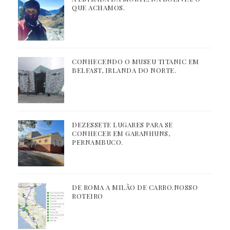
QUE ACHAMOS.
CONHECENDO O MUSEU TITANIC EM
BELFAST, IRLANDA DO NORTE.
DEZESSETE LUGARES PARA SE
CONHECER EM GARANHUNS,
PERNAMBUCO.
DE ROMA A MILÃO DE CARRO.NOSSO
ROTEIRO