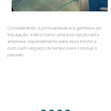
Considerando a pontualidade e a gentileza da
tripulação, indico como uma boa opção esta
empresa, especialmente para esse trecho e
com curto espaço de tempo para concluir o
passeio.