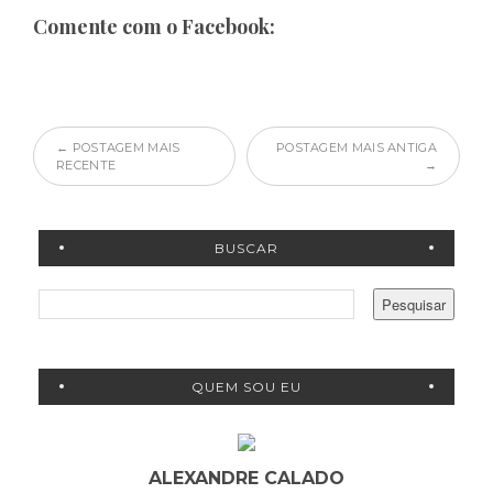
Comente com o Facebook:
← POSTAGEM MAIS
POSTAGEM MAIS ANTIGA
RECENTE
→
BUSCAR
QUEM SOU EU
ALEXANDRE CALADO