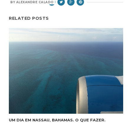
BY
ALEXANDRE CALADO
RELATED POSTS
UM DIA EM NASSAU, BAHAMAS. O QUE FAZER.