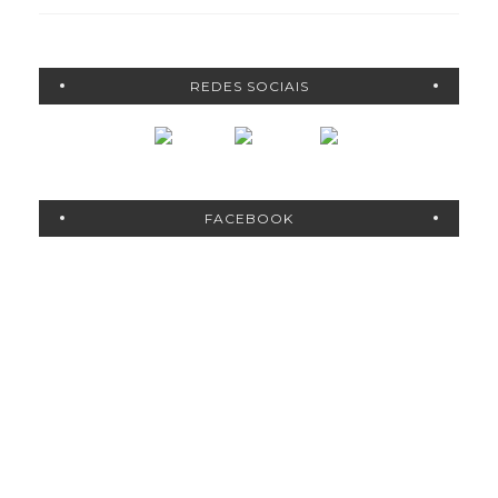
REDES SOCIAIS
FACEBOOK