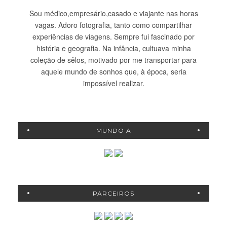
Sou médico,empresário,casado e viajante nas horas
vagas. Adoro fotografia, tanto como compartilhar
experiências de viagens. Sempre fui fascinado por
história e geografia. Na infância, cultuava minha
coleção de sêlos, motivado por me transportar para
aquele mundo de sonhos que, à época, seria
impossível realizar.
MUNDO A
PARCEIROS