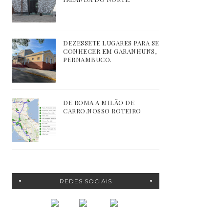
DEZESSETE LUGARES PARA SE
CONHECER EM GARANHUNS,
PERNAMBUCO.
DE ROMA A MILÃO DE
CARRO.NOSSO ROTEIRO
REDES SOCIAIS