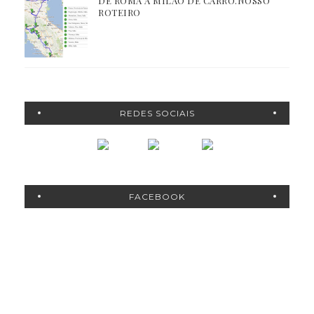
DE ROMA A MILÃO DE CARRO.NOSSO
ROTEIRO
REDES SOCIAIS
FACEBOOK