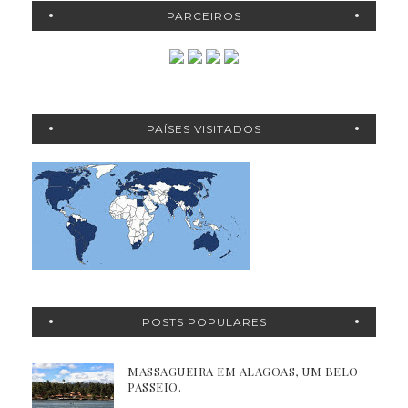
PARCEIROS
PAÍSES VISITADOS
POSTS POPULARES
MASSAGUEIRA EM ALAGOAS, UM BELO
PASSEIO.