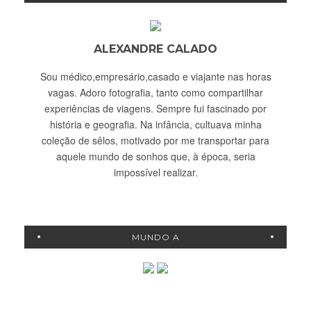
ALEXANDRE CALADO
Sou médico,empresário,casado e viajante nas horas
vagas. Adoro fotografia, tanto como compartilhar
experiências de viagens. Sempre fui fascinado por
história e geografia. Na infância, cultuava minha
coleção de sêlos, motivado por me transportar para
aquele mundo de sonhos que, à época, seria
impossível realizar.
MUNDO A