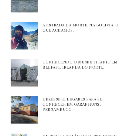
A ESTRADA DA MORTE, NA BOLÍVIA. O
QUE ACHAMOS.
CONHECENDO O MUSEU TITANIC EM
BELFAST, IRLANDA DO NORTE.
DEZESSETE LUGARES PARA SE
CONHECER EM GARANHUNS,
PERNAMBUCO.