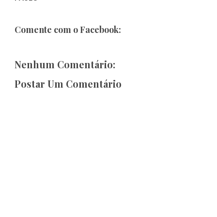
Comente com o Facebook:
Nenhum Comentário:
Postar Um Comentário