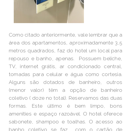
Como citado anteriormente, vale lembrar que a
área dos apartamentos, aproximadamente 3,5
metros quadrados, faz do hotel um local para
repouso e banho, apenas. Possuem beliche,
TV, internet grátis, ar condicionado central,
tomadas para celular e água como cortesia.
Alguns são dotados de banheiro, outros
(menor valor) têm a opção de banheiro
coletivo ( doze no total). Reservamos das duas
formas. Este último é bem limpo, bons
amenities e espaço razoável. O hotel oferece
sabonete, shampoo e toalhas. O acesso ao
banho coletivo se faz com o cartão de