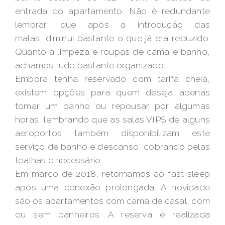
entrada do apartamento. Não é redundante
lembrar, que após a introdução das
malas, diminui bastante o que já era reduzido.
Quanto à limpeza e roupas de cama e banho,
achamos tudo bastante organizado.
Embora tenha reservado com tarifa cheia,
existem opções para quem deseja apenas
tomar um banho ou repousar por algumas
horas, lembrando que as salas VIPS de alguns
aeroportos também disponibilizam este
serviço de banho e descanso, cobrando pelas
toalhas e necessário.
Em março de 2018, retornamos ao fast sleep
após uma conexão prolongada. A novidade
são os apartamentos com cama de casal, com
ou sem banheiros. A reserva é realizada