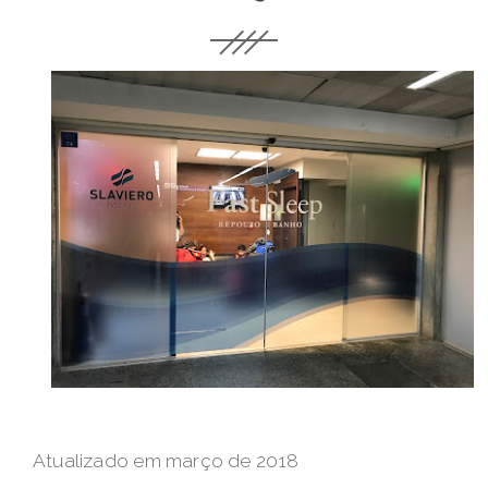
Atualizado em março de 2018