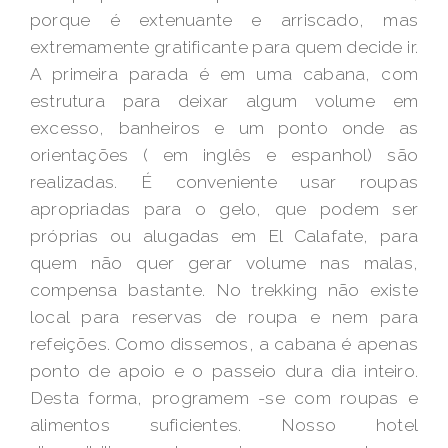
porque é extenuante e arriscado, mas
extremamente gratificante para quem decide ir.
A primeira parada é em uma cabana, com
estrutura para deixar algum volume em
excesso, banheiros e um ponto onde as
orientações ( em inglês e espanhol) são
realizadas. É conveniente usar roupas
apropriadas para o gelo, que podem ser
próprias ou alugadas em El Calafate, para
quem não quer gerar volume nas malas,
compensa bastante. No trekking não existe
local para reservas de roupa e nem para
refeições. Como dissemos, a cabana é apenas
ponto de apoio e o passeio dura dia inteiro.
Desta forma, programem -se com roupas e
alimentos suficientes. Nosso hotel