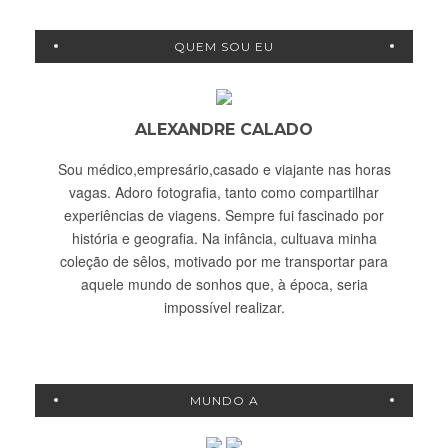
QUEM SOU EU
ALEXANDRE CALADO
Sou médico,empresário,casado e viajante nas horas
vagas. Adoro fotografia, tanto como compartilhar
experiências de viagens. Sempre fui fascinado por
história e geografia. Na infância, cultuava minha
coleção de sêlos, motivado por me transportar para
aquele mundo de sonhos que, à época, seria
impossível realizar.
MUNDO A