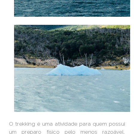
O trekking é uma atividade para quem possui
um preparo físico pelo menos razoável,