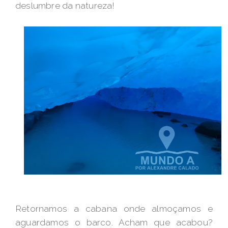
deslumbre da natureza!
Retornamos a cabana onde almoçamos e
aguardamos o barco. Acham que acabou?