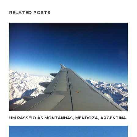
RELATED POSTS
UM PASSEIO ÀS MONTANHAS, MENDOZA, ARGENTINA