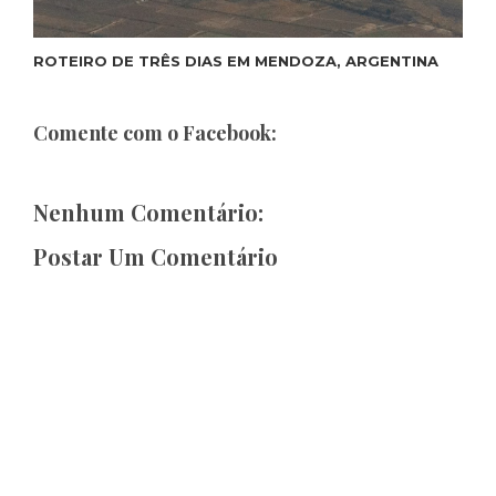
ROTEIRO DE TRÊS DIAS EM MENDOZA, ARGENTINA
Comente com o Facebook:
Nenhum Comentário:
Postar Um Comentário