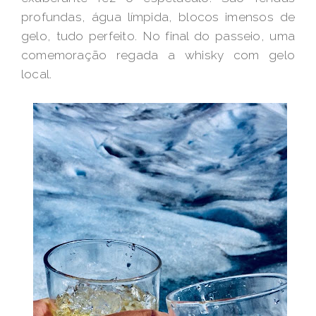
profundas, água límpida, blocos imensos de
gelo, tudo perfeito. No final do passeio, uma
comemoração regada a whisky com gelo
local.