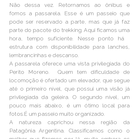
Não dessa vez. Retornamos ao ônibus e
fomos a passarela. Esse é um passeio que
pode ser reservado a parte, mas que já faz
parte do pacote do trekking. Aqui ficamos uma
hora, tempo suficiente. Nesse ponto há
estrutura com disponibilidade para lanches,
lembrancinhas e descanso.
A passarela oferece uma vista privilegiada do
Perito Moreno. Quem tem dificuldade de
locomoção é ofertado um elevador, que segue
até o primeiro nível, que possui uma visão já
privilegiada da geleira. O segundo nível, um
pouco mais abaixo, é um ótimo local para
fotos.É um passeio muito organizado.
A natureza caprichou nessa região da
Patagônia Argentina. Classificamos como o