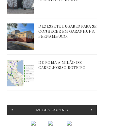
DEZESSETE LUGARES PARA SE
CONHECER EM GARANHUNS,
PERNAMBUCO.
DE ROMA A MILÃO DE
CARRO.NOSSO ROTEIRO
REDES SOCIAIS