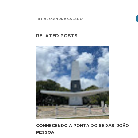
BY
ALEXANDRE CALADO
RELATED POSTS
CONHECENDO A PONTA DO SEIXAS, JOÃO
PESSOA.