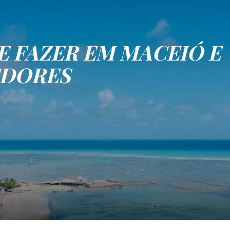
E FAZER EM MACEIÓ E
EDORES