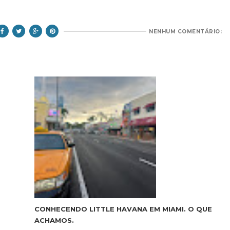
NENHUM COMENTÁRIO:
CONHECENDO LITTLE HAVANA EM MIAMI. O QUE
ACHAMOS.