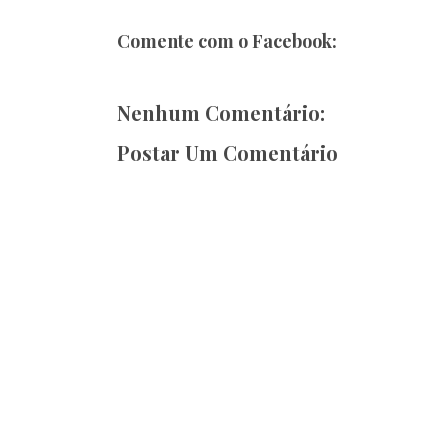
Comente com o Facebook:
Nenhum Comentário:
Postar Um Comentário