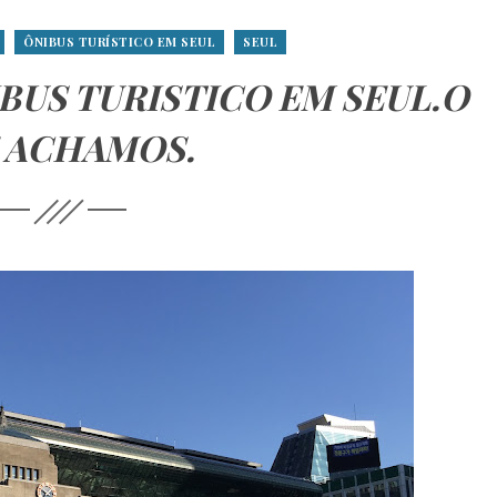
ÔNIBUS TURÍSTICO EM SEUL
SEUL
BUS TURISTICO EM SEUL.O
 ACHAMOS.